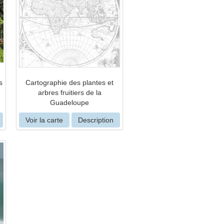
s
Cartographie des plantes et
arbres fruitiers de la
Guadeloupe
Voir la carte
Description