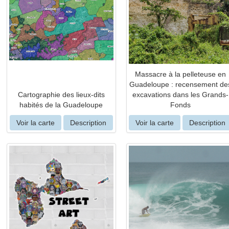
Massacre à la pelleteuse en
Guadeloupe : recensement de
Cartographie des lieux-dits
excavations dans les Grands-
habités de la Guadeloupe
Fonds
Voir la carte
Description
Voir la carte
Description