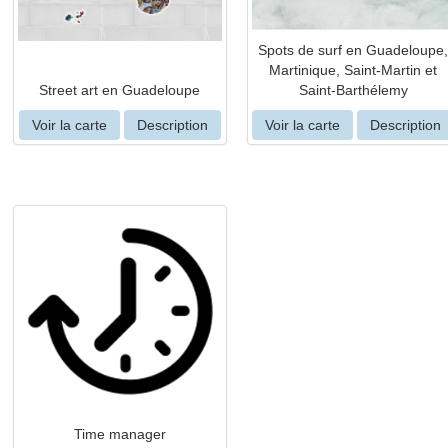
Spots de surf en Guadeloupe
Martinique, Saint-Martin et
Street art en Guadeloupe
Saint-Barthélemy
Voir la carte
Description
Voir la carte
Description
Time manager