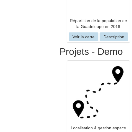
Répartition de la population de
la Guadeloupe en 2016
Voir la carte
Description
Projets - Demo
Localisation & gestion espace