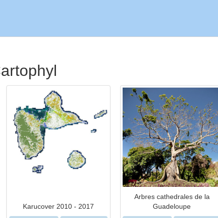
artophyl
Arbres cathedrales de la
Karucover 2010 - 2017
Guadeloupe