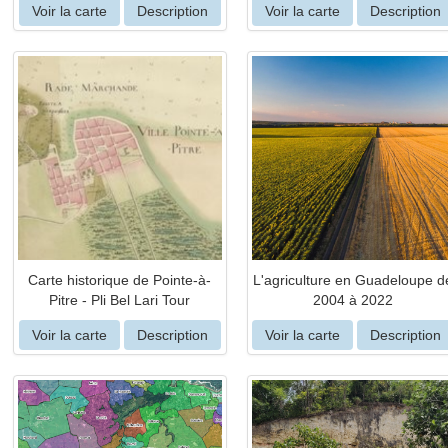
Voir la carte
Description
Voir la carte
Description
Carte historique de Pointe-à-
L'agriculture en Guadeloupe d
Pitre - Pli Bel Lari Tour
2004 à 2022
Voir la carte
Description
Voir la carte
Description