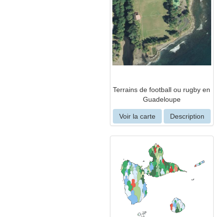
Terrains de football ou rugby en
Guadeloupe
Voir la carte
Description