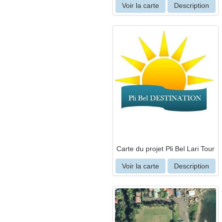
Voir la carte
Description
Carte du projet Pli Bel Lari Tour
Voir la carte
Description